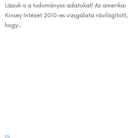
Lássuk is a tudományos adatokat! Az amerikai
Kinsey Intézet 2010-es vizsgálata rávilágított,
hogy...