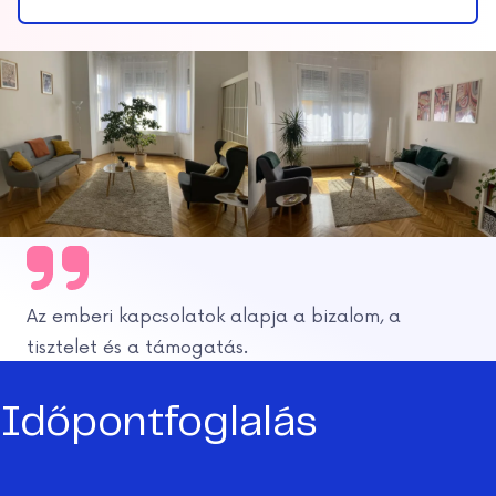
Az emberi kapcsolatok alapja a bizalom, a
tisztelet és a támogatás.
Időpontfoglalás