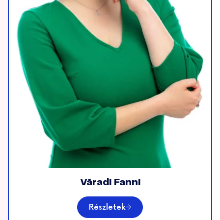
Váradi Fanni
Részletek