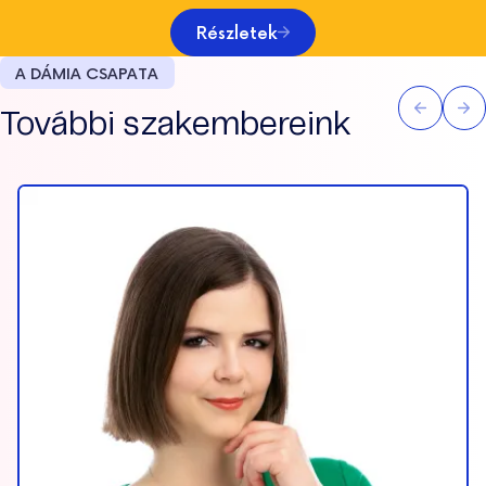
Részletek
A DÁMIA CSAPATA
További szakembereink