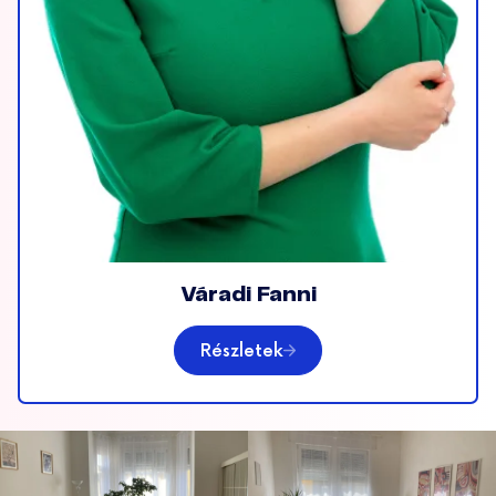
Váradi Fanni
Részletek