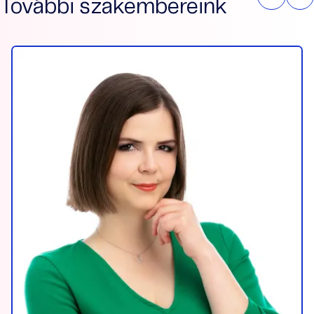
További szakembereink